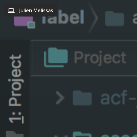
Julien Melissas